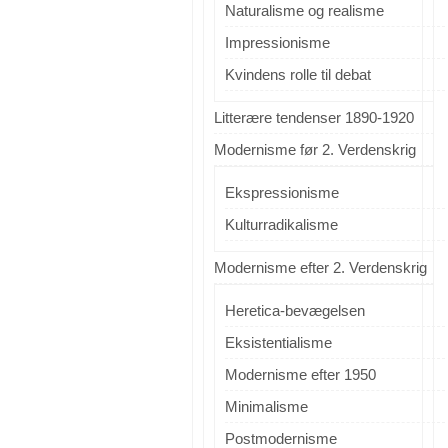
Naturalisme og realisme
Impressionisme
Kvindens rolle til debat
Litterære tendenser 1890-1920
Modernisme før 2. Verdenskrig
Ekspressionisme
Kulturradikalisme
Modernisme efter 2. Verdenskrig
Heretica-bevægelsen
Eksistentialisme
Modernisme efter 1950
Minimalisme
Postmodernisme