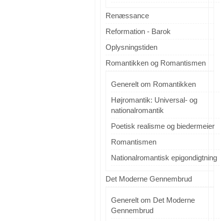
Renæssance
Reformation - Barok
Oplysningstiden
Romantikken og Romantismen
Generelt om Romantikken
Højromantik: Universal- og
nationalromantik
Poetisk realisme og biedermeier
Romantismen
Nationalromantisk epigondigtning
Det Moderne Gennembrud
Generelt om Det Moderne
Gennembrud