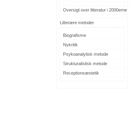
Oversigt over litteratur i 2000erne
Litterære metoder
Biografisme
Nykritik
Psykoanalytisk metode
Strukturalistisk metode
Receptionsæstetik