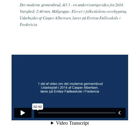
Det moderne gennembrud, del 1 - en undervisningsvideo fra 2014.
Varighed: 2:40 min. Målgruppe: Elever i folkeskolens overbygning.
Udarbejdet af Casper Albertsen, lærer på Erritsø Fællesskole i
Fredericia.