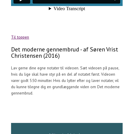
Til toppen
Det moderne gennembrud - af Søren Vrist
Christensen (2016)
Lav gerne dine egne notater til videoen. Sæt videoen på pause,
hvis du lige skal have styr på en del af notatet først. Videoen
varer godt 5:50 minutter. Hvis du lytter efter og laver notater, vil
du kunne tilegne dig en grundlæggende viden om Det moderne
gennembrud.