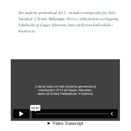
Det moderne gennembrud, del 2 - en undervisningsvideo fra 2014.
Varighed: 2:50 min. Målgruppe: Elever i folkeskolens overbygning.
Udarbejdet af Casper Albertsen, lærer på Erritsø Fællesskole i
Fredericia.