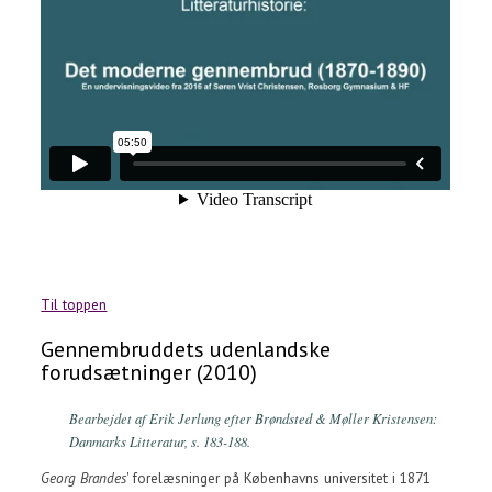
Til toppen
Gennembruddets udenlandske
forudsætninger (2010)
Bearbejdet af Erik Jerlung efter Brøndsted & Møller Kristensen:
Danmarks Litteratur
, s. 183-188.
Georg Brandes
' forelæsninger på Københavns universitet i 1871