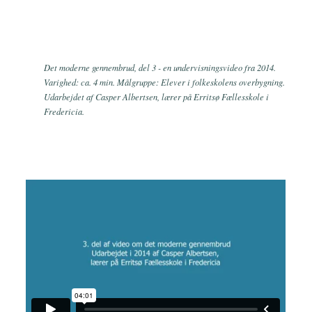
Det moderne gennembrud, del 3 - en undervisningsvideo fra 2014.
Varighed: ca. 4 min. Målgruppe: Elever i folkeskolens overbygning.
Udarbejdet af Casper Albertsen, lærer på Erritsø Fællesskole i
Fredericia.