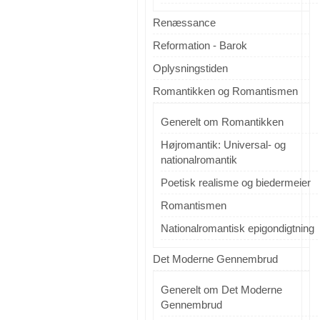
Renæssance
Reformation - Barok
Oplysningstiden
Romantikken og Romantismen
Generelt om Romantikken
Højromantik: Universal- og
nationalromantik
Poetisk realisme og biedermeier
Romantismen
Nationalromantisk epigondigtning
Det Moderne Gennembrud
Generelt om Det Moderne
Gennembrud