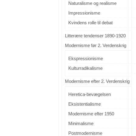
Naturalisme og realisme
Impressionisme
Kvindens rolle til debat
Litterære tendenser 1890-1920
Modernisme før 2. Verdenskrig
Ekspressionisme
Kulturradikalisme
Modernisme efter 2. Verdenskrig
Heretica-bevægelsen
Eksistentialisme
Modernisme efter 1950
Minimalisme
Postmodernisme