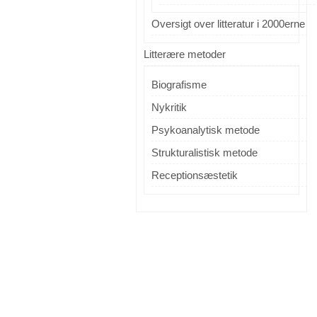
Oversigt over litteratur i 2000erne
Litterære metoder
Biografisme
Nykritik
Psykoanalytisk metode
Strukturalistisk metode
Receptionsæstetik