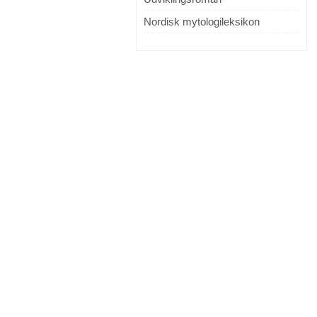
Nordisk mytologileksikon