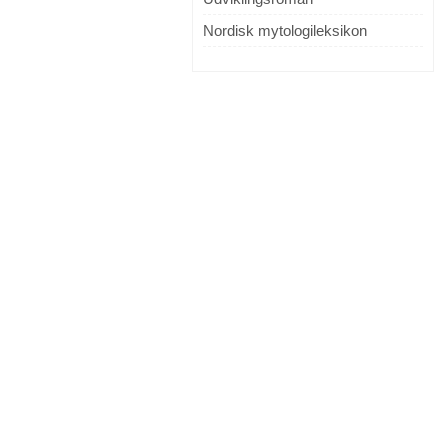
Nordisk mytologileksikon