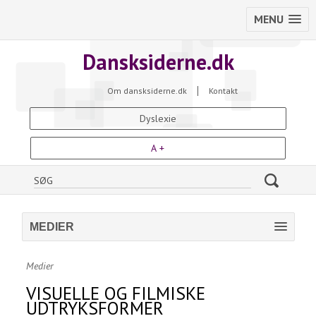
MENU
Dansksiderne.dk
Om dansksiderne.dk
Kontakt
Dyslexie
A +
MEDIER
Medier
VISUELLE OG FILMISKE
UDTRYKSFORMER